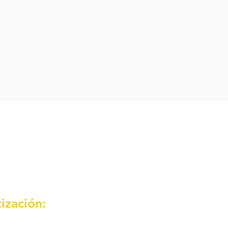
ización: