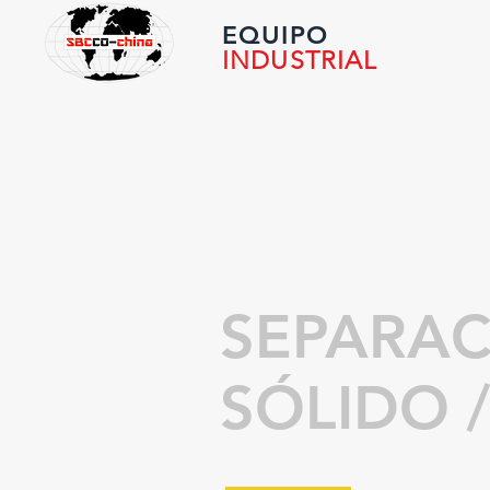
EQUIPO
INDUSTRIAL
SEPARA
SÓLIDO 