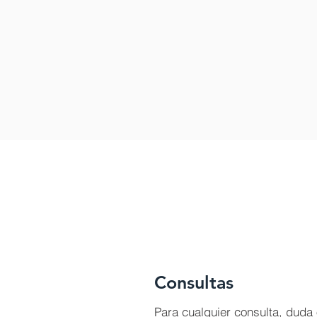
Consultas
Para cualquier consulta, duda