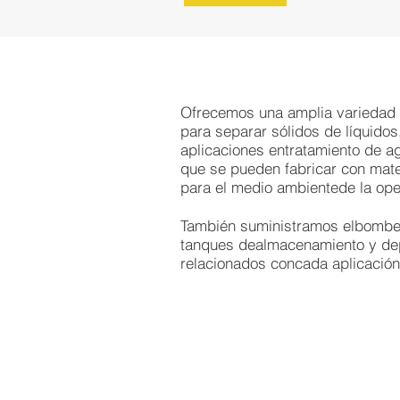
Ofrecemos una amplia variedad
para separar sólidos de líquidos
aplicaciones entratamiento de a
que se pueden fabricar con mat
para el medio ambientede la ope
También suministramos elbombeo
tanques dealmacenamiento y de
relacionados concada aplicación