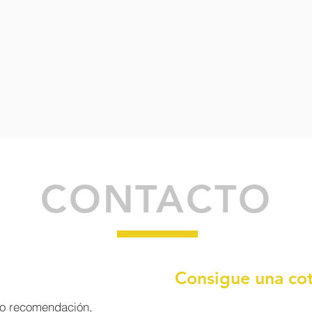
CONTACTO
Consigue una cot
 o recomendación,