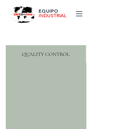
EQUIPO
INDUSTRIAL
QUALITY CONTROL