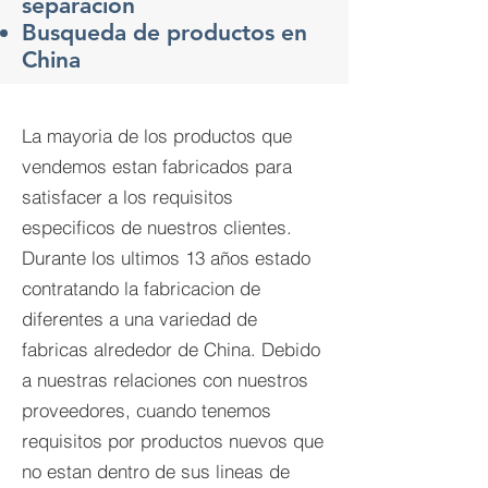
separacion
Busqueda de productos en
China
La mayoria de los productos que
vendemos estan fabricados para
satisfacer a los requisitos
especificos de nuestros clientes.
Durante los ultimos 13 años estado
contratando la fabricacion de
diferentes a una variedad de
fabricas alrededor de China. Debido
a nuestras relaciones con nuestros
proveedores, cuando tenemos
requisitos por productos nuevos que
no estan dentro de sus lineas de