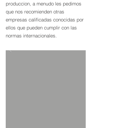
produccion, a menudo les pedimos
que nos recomienden otras
empresas calificadas conocidas por
ellos que pueden cumplir con las
normas internacionales.