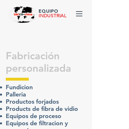
EQUIPO
INDUSTRIAL
Fabricación
personalizada
Fundicion
Palleria
Productos forjados
Products de fibra de vidio
Equipos de proceso
Equipos de filtracion y