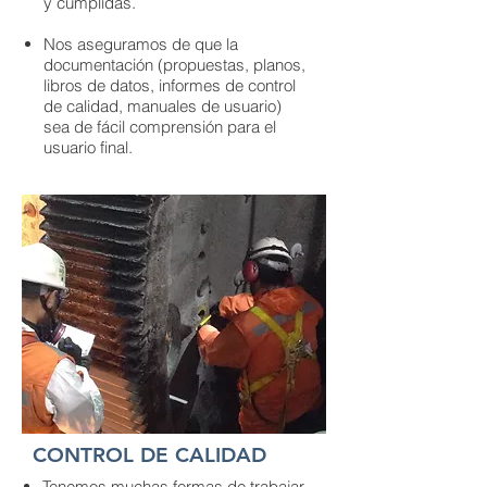
y cumplidas.
Nos aseguramos de que la
documentación (propuestas, planos,
libros de datos, informes de control
de calidad, manuales de usuario)
sea de fácil comprensión para el
usuario final.
CONTROL DE CALIDAD
Tenemos muchas formas de trabajar