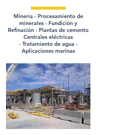
Minería - Procesamiento de
minerales - Fundición y
Refinación - Plantas de cemento
Centrales eléctricas
-
Tratamiento de agua -
Aplicaciones marinas