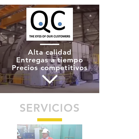
Alta calidad
Entregas a tiempo
Precios competitivos
SERVICIOS