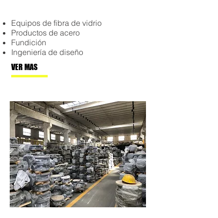
Equipos de fibra de vidrio
Productos de acero
Fundición
Ingeniería de diseño
VER MAS