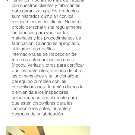
con nuestros clientes y fabricantes
para garantizar que los productos
suministrados cumplan con los
requerimientos del cliente. Nuestro
propio personal visita regularmente
las fábricas para verificar los
materiales y los procedimientos de
fabricación. Cuando es apropiado,
utilizamos compañías
internacionales de inspección de
terceros (internacionales) como
Moody, Veritas y otros para certificar
que los materiales, la mano de obra,
las dimensiones y la funcionalidad
del equipo cumplen con las
especificaciones. También damos la
bienvenida a los inspectores
seleccionados por el cliente para
que estén disponibles para las
inspecciones antes, durante y
después de la fabricación.