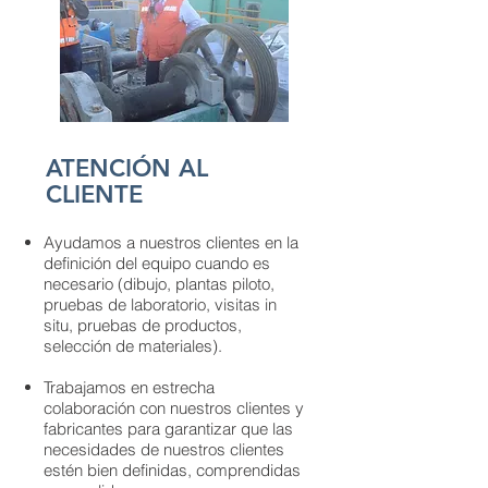
ATENCIÓN AL
CLIENTE
Ayudamos a nuestros clientes en la
definición del equipo cuando es
necesario (dibujo, plantas piloto,
pruebas de laboratorio, visitas in
situ, pruebas de productos,
selección de materiales).
Trabajamos en estrecha
colaboración con nuestros clientes y
fabricantes para garantizar que las
necesidades de nuestros clientes
estén bien definidas, comprendidas