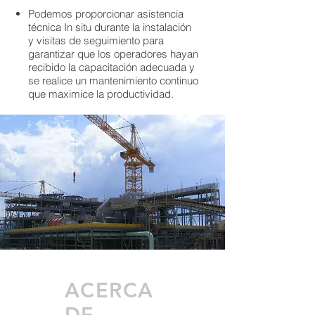
Podemos proporcionar asistencia
técnica In situ durante la instalación
y visitas de seguimiento para
garantizar que los operadores hayan
recibido la capacitación adecuada y
se realice un mantenimiento continuo
que maximice la productividad.
ACERCA
DE