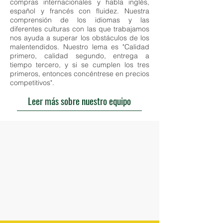
compras internacionales y habla inglés,
español y francés con fluidez. Nuestra
comprensión de los idiomas y las
diferentes culturas con las que trabajamos
nos ayuda a superar los obstáculos de los
malentendidos. Nuestro lema es "Calidad
primero, calidad segundo, entrega a
tiempo tercero, y si se cumplen los tres
primeros, entonces concéntrese en precios
competitivos".
Leer más sobre nuestro equipo