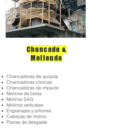
Chancado &
Molienda
Chancadoras de quijada
Chancadoras cónicas
Chancadoras de impacto
Molinos de bolas
Molinos SAG
Molinos verticales
Engranajes y piñones
Cabezas de molino
Piezas de desgaste