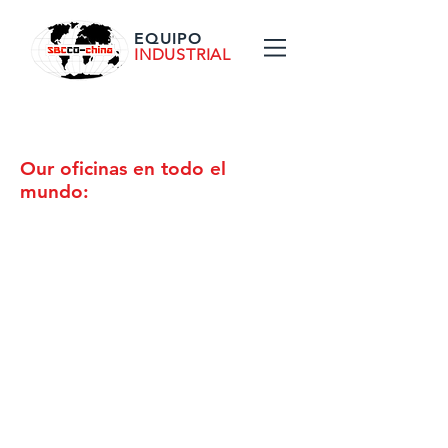
EQUIPO
INDUSTRIAL
Our oficinas en todo el
mundo:​