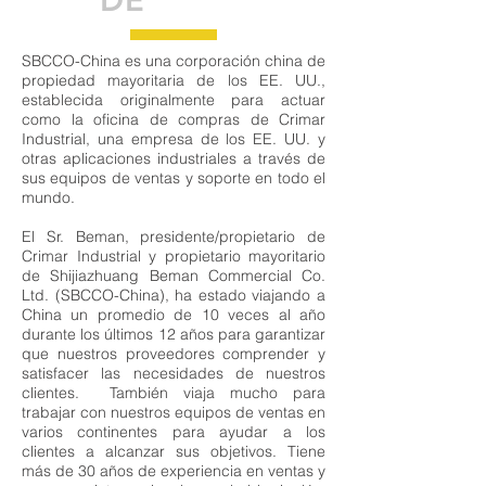
SBCCO-China es una corporación china de
propiedad mayoritaria de los EE. UU.,
establecida originalmente para actuar
como la oficina de compras de Crimar
Industrial, una empresa de los EE. UU. y
otras aplicaciones industriales a través de
sus equipos de ventas y soporte en todo el
mundo.
El Sr. Beman, presidente/propietario de
Crimar Industrial y propietario mayoritario
de Shijiazhuang Beman Commercial Co.
Ltd. (SBCCO-China), ha estado viajando a
China un promedio de 10 veces al año
durante los últimos 12 años para garantizar
que nuestros proveedores comprender y
satisfacer las necesidades de nuestros
clientes. También viaja mucho para
trabajar con nuestros equipos de ventas en
varios continentes para ayudar a los
clientes a alcanzar sus objetivos. Tiene
más de 30 años de experiencia en ventas y