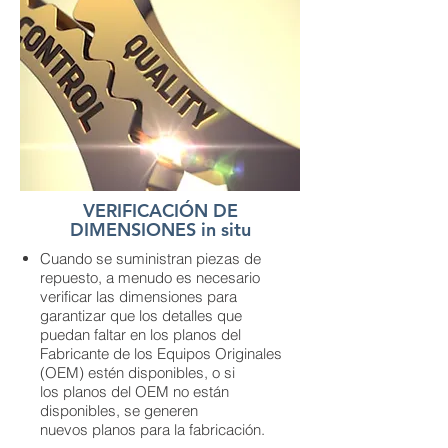
VERIFICACIÓN DE
DIMENSIONES in situ
Cuando se suministran piezas de
repuesto, a menudo es necesario
verificar las dimensiones para
garantizar que los detalles que
puedan faltar en los planos del
Fabricante de los Equipos Originales
(OEM) estén disponibles, o si
los planos del OEM no están
disponibles, se generen
nuevos planos para la fabricación.