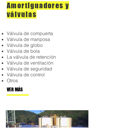
Amortiguadores y
válvulas
Válvula de compuerta
Válvula de mariposa
Válvula de globo
Válvula de bola
La válvula de retención
Válvula de ventilación
Válvula de seguridad
Válvula de control
Otros
VER MÁS