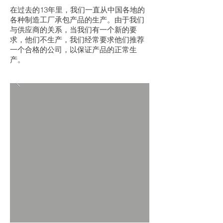
在过去的13年里，我们一直从中国各地的
各种制造工厂承包产品的生产。由于我们
与供应商的关系，当我们有一个新的要
求，他们不生产，我们经常要求他们推荐
一个合格的公司，以保证产品的正常生
产。