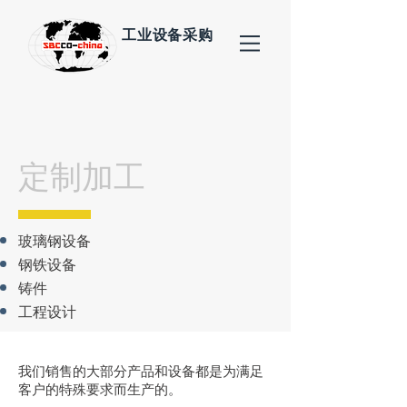
工业设备采购
定制加工
玻璃钢设备
钢铁设备
铸件
工程设计
我们销售的大部分产品和设备都是为满足
客户的特殊要求而生产的。